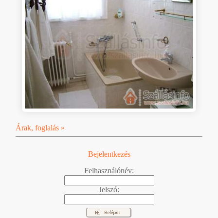
Árak, foglalás »
Bejelentkezés
Felhasználónév:
Jelszó: