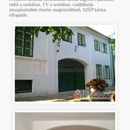
rádió a szobában, TV a szobában, családbarát,
mozgássérültek részére megközelíthető, SZÉP kártya
elfogadás.