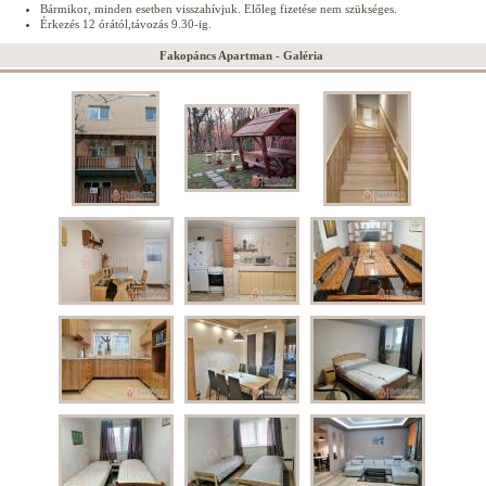
Bármikor, minden esetben visszahívjuk. Előleg fizetése nem szükséges.
Érkezés 12 órától,távozás 9.30-ig.
Fakopáncs Apartman - Galéria