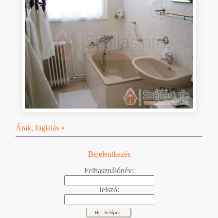
Árak, foglalás »
Bejelentkezés
Felhasználónév:
Jelszó: