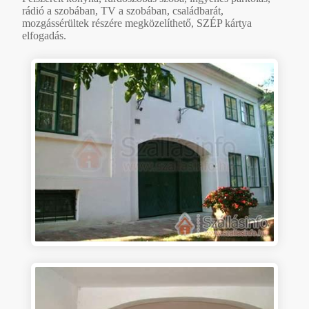
rádió a szobában, TV a szobában, családbarát,
mozgássérültek részére megközelíthető, SZÉP kártya
elfogadás.