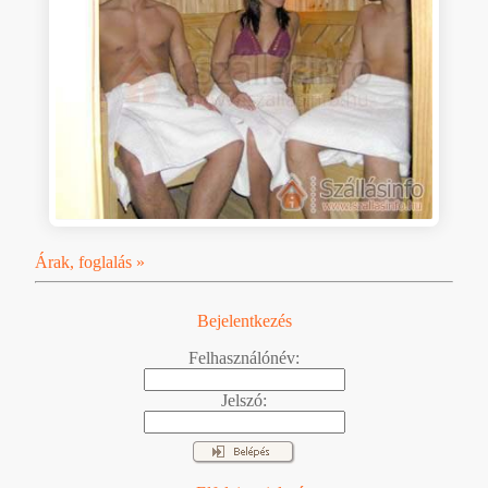
Árak, foglalás »
Bejelentkezés
Felhasználónév:
Jelszó: