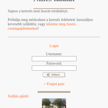
Sajnos a keresés nem hozott eredményt.
Próbálja meg módosítani a keresés feltételeit: használjon
kevesebb szűkítést, vagy
tekintse meg összes
csomagajánlatunkat
!
Login
Username:
Password:
» Forgot pass
Szállás ajánló