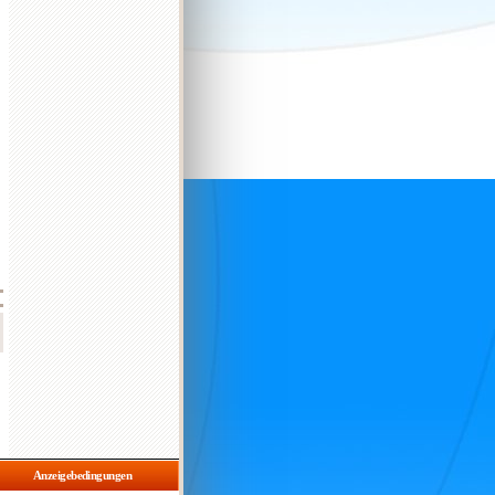
Anzeigebedingungen