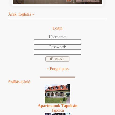
Árak, foglalás »
Login
Username:
Password:
» Forgot pass
Szállás ajánló
Apartmanok Tapolcán
Tapolca