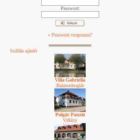
Passwort:
» Passwort vergessen?
Szállás ajánló
Villa Gabriella
Balatonboglár
Polgár Panzió
Villány