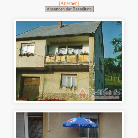
[Ansehen]