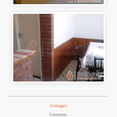
Einloggen
Username: