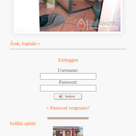
Árak, foglalás »
Einloggen
Username:
Passwort:
» Passwort vergessen?
Szállás ajánló