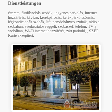
Dienstleistungen
étterem, fürdőszobás szobák, ingyenes parkolás, Internet
hozzáférés, kávézó, kerékpározás, kerékpárkölcsönzés,
légkondicionált szobák, lift, nemdohányzó szobák, rádió a
szobában, svédasztalos reggeli, szobaszéf, telefon, TV a
szobában, Wi-Fi internet hozzáférés, zárt parkoló, , SZÉP
Karte akzeptiert.