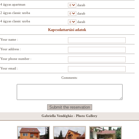
4 ágyas apartman
darab
2 ágyas classic szoba
darab
4 ágyas classic szoba
darab
Kapcsolattartási adatok
Your name :
Your address :
Your phone number :
Your email :
Comments:
Gabriella Vendégház - Photo Gallery