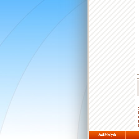
Szálláshelyek