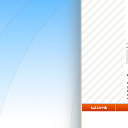
Szálláshelyek