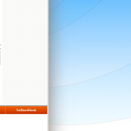
Szállásadóknak