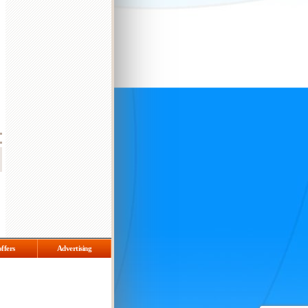
offers
Advertising