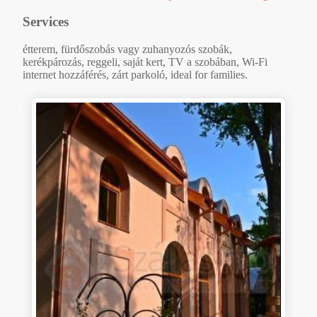
Services
étterem, fürdőszobás vagy zuhanyozós szobák,
kerékpározás, reggeli, saját kert, TV a szobában, Wi-Fi
internet hozzáférés, zárt parkoló, ideal for families.