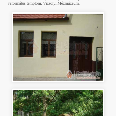
református templom, Vizsolyi Mézmúzeum.