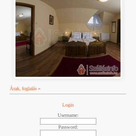
Árak, foglalás »
Login
Username:
Password: