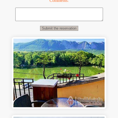
Comments: