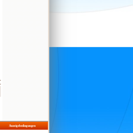
Anzeigebedingungen