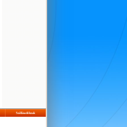
Szállásadóknak