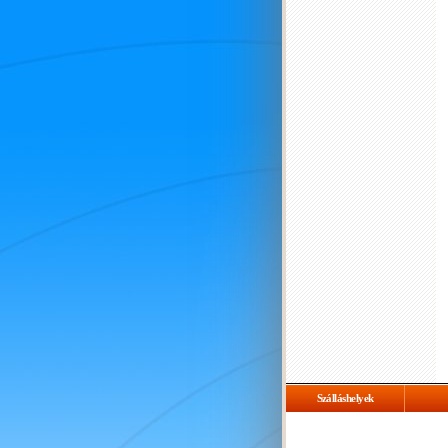
Szálláshelyek