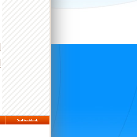
Szállásadóknak