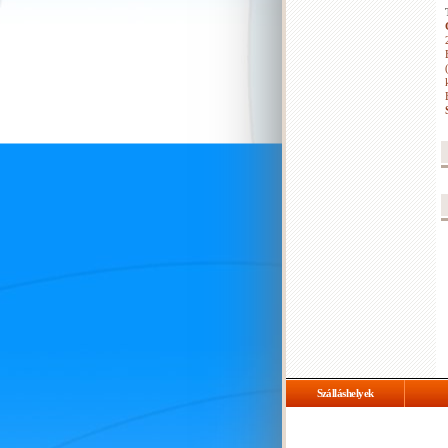
Szálláshelyek