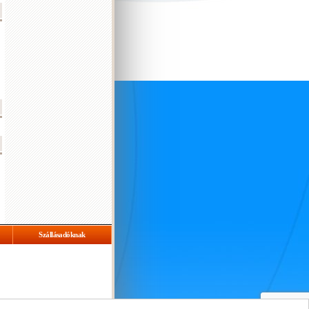
Szállásadóknak