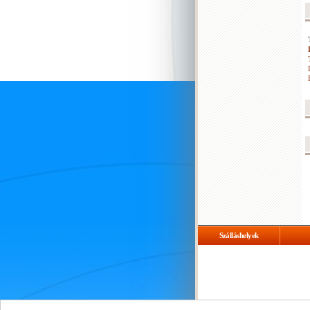
Szálláshelyek