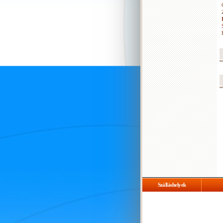
Szálláshelyek