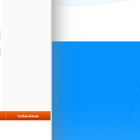
Szállásadóknak