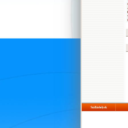
Szálláshelyek