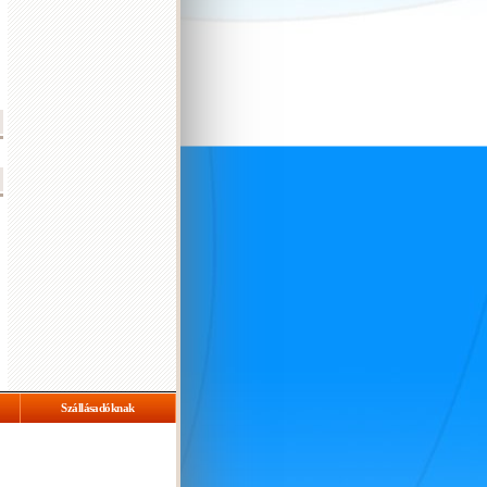
Szállásadóknak