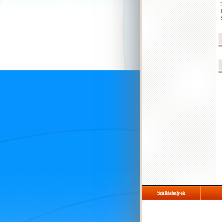
Szálláshelyek