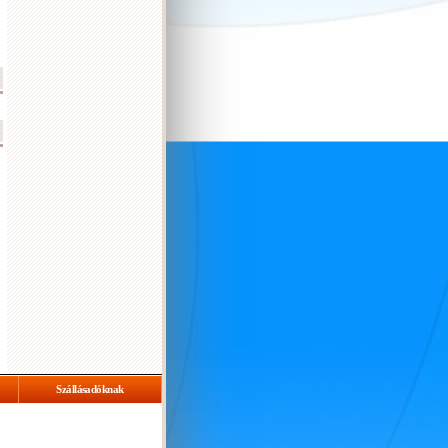
Szállásadóknak