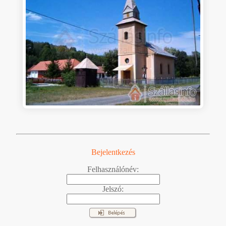
Bejelentkezés
Felhasználónév:
Jelszó: