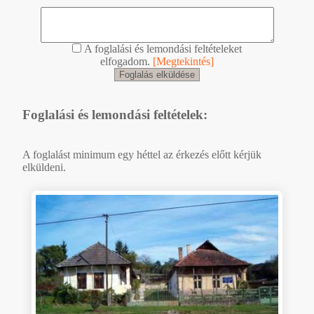
A foglalási és lemondási feltételeket
elfogadom.
[Megtekintés]
Foglalási és lemondási feltételek:
A foglalást minimum egy héttel az érkezés előtt kérjük
elküldeni.