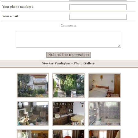
Your phone number :
Your email :
Comments:
Stocker Vendégház - Photo Gallery