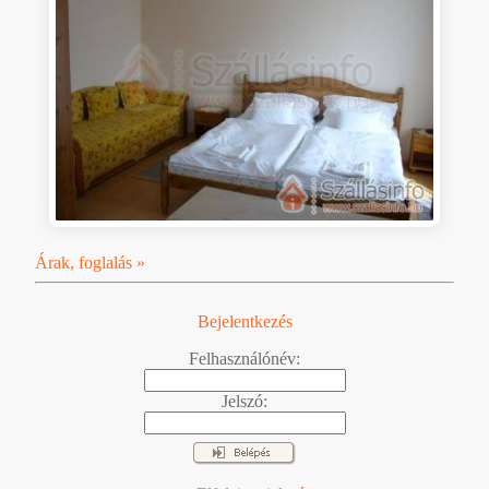
Árak, foglalás »
Bejelentkezés
Felhasználónév:
Jelszó: