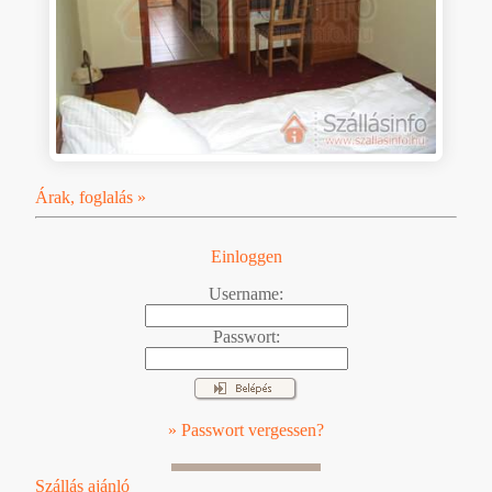
Árak, foglalás »
Einloggen
Username:
Passwort:
» Passwort vergessen?
Szállás ajánló