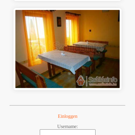
Einloggen
Username: