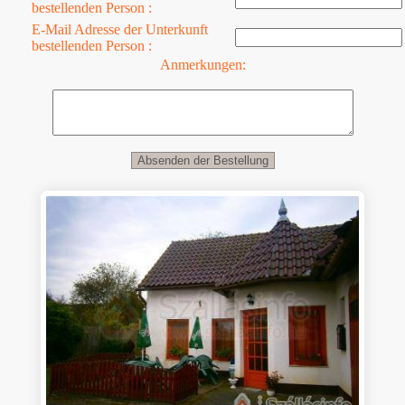
bestellenden Person :
E-Mail Adresse der Unterkunft
bestellenden Person :
Anmerkungen: