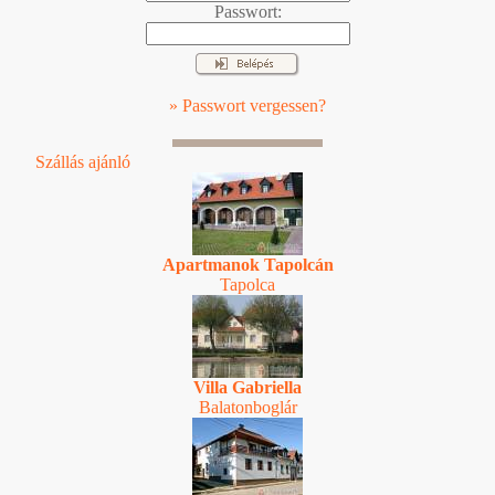
Passwort:
» Passwort vergessen?
Szállás ajánló
Apartmanok Tapolcán
Tapolca
Villa Gabriella
Balatonboglár