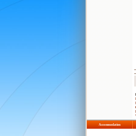
Accommodation