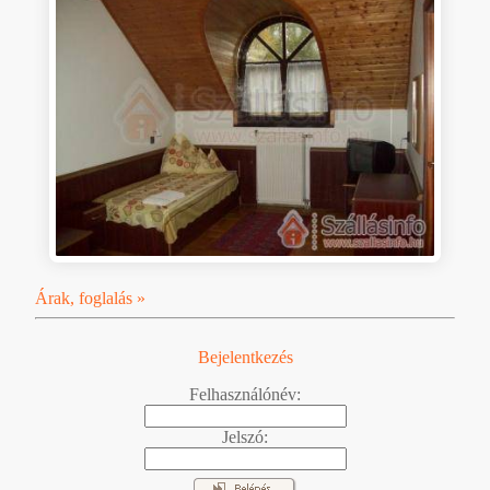
Árak, foglalás »
Bejelentkezés
Felhasználónév:
Jelszó: