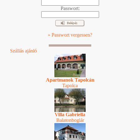
Passwort:
» Passwort vergessen?
Szállás ajánló
Apartmanok Tapolcán
Tapolca
Villa Gabriella
Balatonboglár