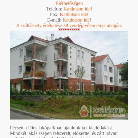
Elérhetőségek
Telefon:
Kattintson ide!
Fax:
Kattintson ide!
E-mail:
Kattintson ide!
A szálláshely értékelése 38 vendég véleménye alapján:
Pécsett a Diós lakóparkban ajánlunk két kiadó lakást.
Mindkét lakás szépen felszerelt, előkerttel és zárt udvari