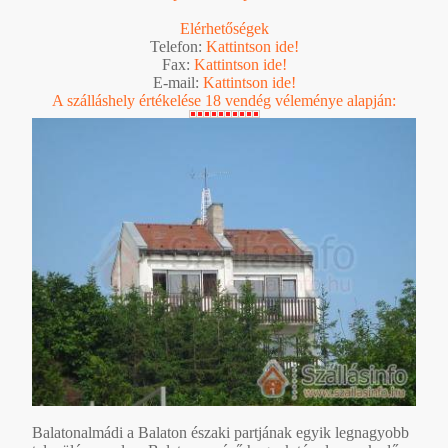
Elérhetőségek
Telefon:
Kattintson ide!
Fax:
Kattintson ide!
E-mail:
Kattintson ide!
A szálláshely értékelése 18 vendég véleménye alapján:
Balatonalmádi a Balaton északi partjának egyik legnagyobb