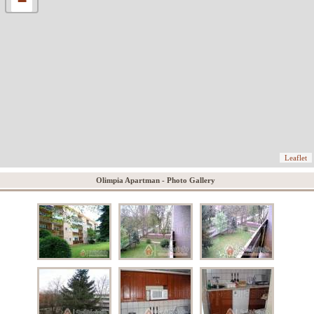
−
Leaflet
Olimpia Apartman - Photo Gallery