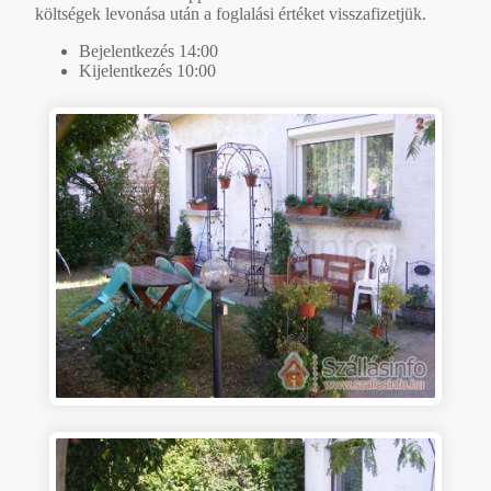
költségek levonása után a foglalási értéket visszafizetjük.
Bejelentkezés 14:00
Kijelentkezés 10:00