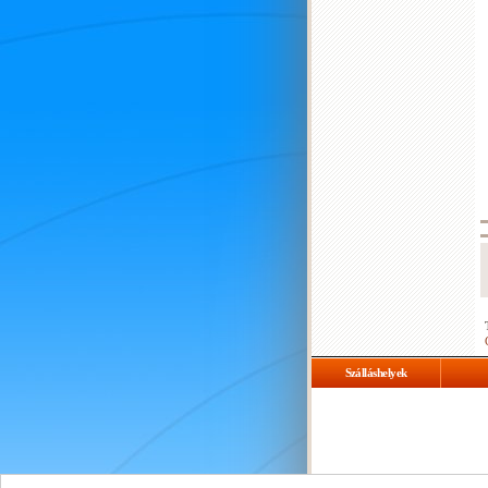
Szálláshelyek