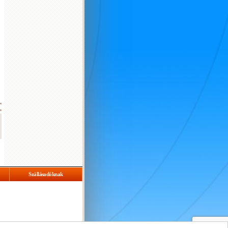
Szállásadóknak