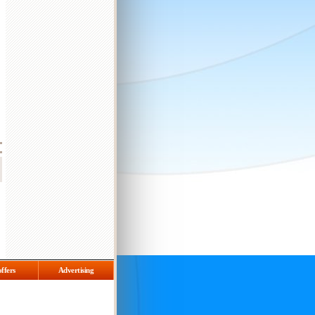
offers
Advertising