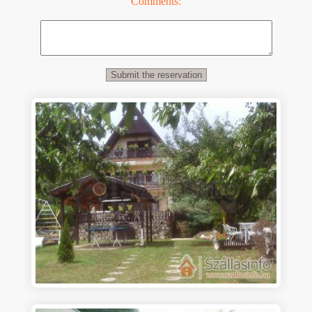
Comments: