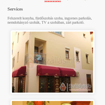
Services
Felszerelt konyha, fürdőszobás szoba, ingyenes parkolás,
nemdohányzó szobák, TV a szobában, zárt parkoló.