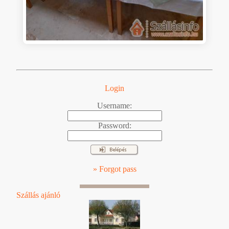
Login
Username:
Password:
» Forgot pass
Szállás ajánló