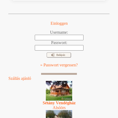
Einloggen
Username:
Passwort:
» Passwort vergessen?
Szállás ajánló
Sétány Vendégház
Alsóörs