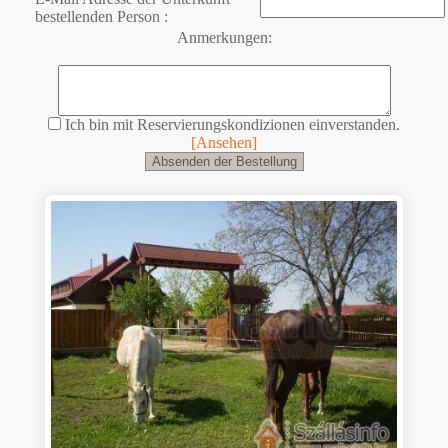
bestellenden Person :
Anmerkungen:
Ich bin mit Reservierungskondizionen einverstanden.
[Ansehen]