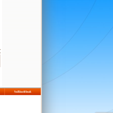
Szállásadóknak