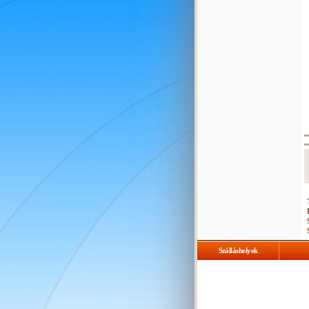
Szálláshelyek