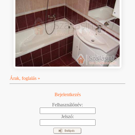
Árak, foglalás »
Bejelentkezés
Felhasználónév:
Jelszó: