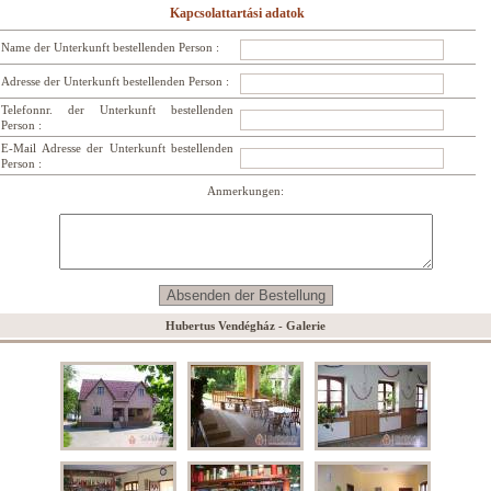
Kapcsolattartási adatok
Name der Unterkunft bestellenden Person :
Adresse der Unterkunft bestellenden Person :
Telefonnr. der Unterkunft bestellenden
Person :
E-Mail Adresse der Unterkunft bestellenden
Person :
Anmerkungen:
Hubertus Vendégház - Galerie