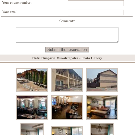
Your phone number :
Your email :
Comments:
Hotel Hungária Miskolctapolca - Photo Gallery