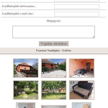
A szállásfoglaló telefonszáma :
A szállásfoglaló e-mail címe :
Megjegyzés:
Fantázia Vendégház - Galéria