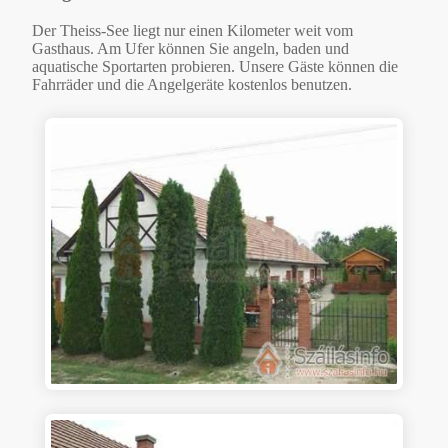
Der Theiss-See liegt nur einen Kilometer weit vom
Gasthaus. Am Ufer können Sie angeln, baden und
aquatische Sportarten probieren. Unsere Gäste können die
Fahrräder und die Angelgeräte kostenlos benutzen.