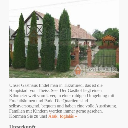
Unser Gasthaus findet man in Tiszafüred, das ist die
Hauptstadt von Theiss-See. Der Gasthof liegt einen
Kilometer weit vom Uver, in einer ruhigen Umgebung mit
Fruchtbäumen und Park. Die Quartiere sind
selbstversorgend, bequem und haben eine volle Ausrüstung.
Familien mit Kindern werden immer gerne gesehen.
Kommen Sie zu uns!
Árak, foglalás »
Unterkunft